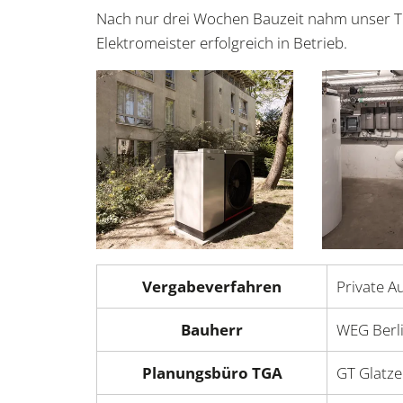
Nach nur drei Wochen Bauzeit nahm unser 
Elektromeister erfolgreich in Betrieb.
Vergabeverfahren
Private A
Bauherr
WEG Berli
Planungsbüro TGA
GT Glatze