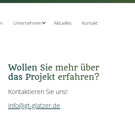
en
Aktuelles
Kontakt
Unternehmen
Wollen Sie mehr über
das Projekt erfahren?
Kontaktieren Sie uns!
info@gt-glatzer.de