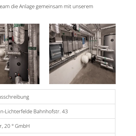
Team die Anlage gemeinsam mit unserem
usschreibung
n-Lichterfelde Bahnhofstr. 43
r, 20 ° GmbH