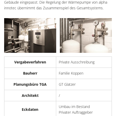
Gebäude eingepasst. Die Regelung der Wärmepumpe von alpha
innotec übernimmt das Zusammenspiel des Gesamtsystems.
Vergabeverfahren
Private Ausschreibung
Bauherr
Familie Koppen
Planungsbüro TGA
GT Glatzer
Architekt
/
Umbau im Bestand
Eckdaten
Privater Auftraggeber