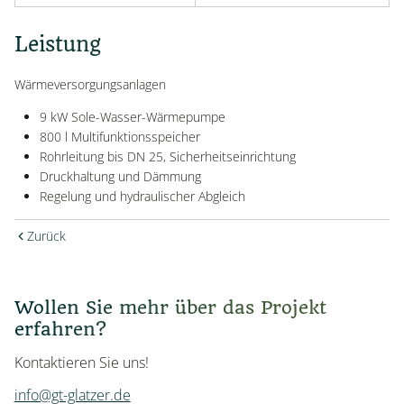
Leistung
Wärmeversorgungsanlagen
9 kW Sole-Wasser-Wärmepumpe
800 l Multifunktionsspeicher
Rohrleitung bis DN 25, Sicherheitseinrichtung
Druckhaltung und Dämmung
Regelung und hydraulischer Abgleich
Zurück
Wollen Sie mehr über das Projekt
erfahren?
Kontaktieren Sie uns!
info@gt-glatzer.de