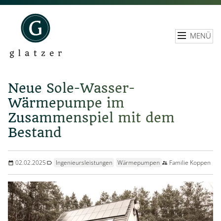
MENÜ
Neue Sole-Wasser-
Wärmepumpe im
Zusammenspiel mit dem
Bestand
02.02.2025
Ingenieursleistungen
Wärmepumpen
Familie Koppen