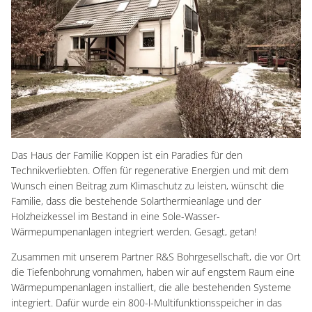
Das Haus der Familie Koppen ist ein Paradies für den
Technikverliebten. Offen für regenerative Energien und mit dem
Wunsch einen Beitrag zum Klimaschutz zu leisten, wünscht die
Familie, dass die bestehende Solarthermieanlage und der
Holzheizkessel im Bestand in eine Sole-Wasser-
Wärmepumpenanlagen integriert werden. Gesagt, getan!
Zusammen mit unserem Partner R&S Bohrgesellschaft, die vor Ort
die Tiefenbohrung vornahmen, haben wir auf engstem Raum eine
Wärmepumpenanlagen installiert, die alle bestehenden Systeme
integriert. Dafür wurde ein 800-l-Multifunktionsspeicher in das